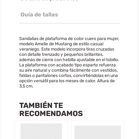
Guía de tallas
Sandalias de plataforma de color cuero para mujer,
modelo Amelie de Mustang de estilo casual
veraniego. Este modelo incorpora tiras cruzadas
con detalle trenzado y pequeños brillantes,
además de cierre con hebilla ajustable en el tobillo.
La plataforma con acabado tipo esparto refuerza
su aire natural y combina fácilmente con vestidos,
faldas o pantalones cortos, convirtiéndolas en una
opción versátil para los meses de calor. Altura de
3,5 cm.
TAMBIÉN TE
RECOMENDAMOS